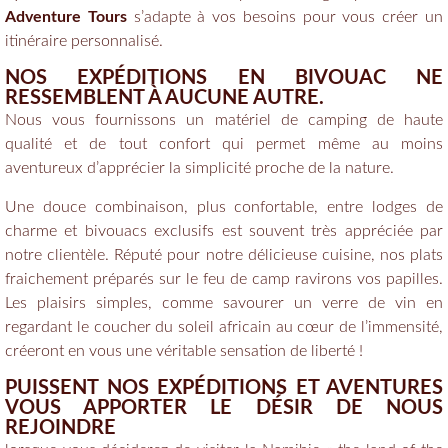
Adventure Tours
s’adapte à vos besoins pour vous créer un
itinéraire personnalisé.
NOS EXPÉDITIONS EN BIVOUAC NE
RESSEMBLENT À AUCUNE AUTRE.
Nous vous fournissons un matériel de camping de haute
qualité et de tout confort qui permet même au moins
aventureux d’apprécier la simplicité proche de la nature.
Une douce combinaison, plus confortable, entre lodges de
charme et bivouacs exclusifs est souvent très appréciée par
notre clientèle. Réputé pour notre délicieuse cuisine, nos plats
fraichement préparés sur le feu de camp ravirons vos papilles.
Les plaisirs simples, comme savourer un verre de vin en
regardant le coucher du soleil africain au cœur de l’immensité,
créeront en vous une véritable sensation de liberté !
PUISSENT NOS EXPÉDITIONS ET AVENTURES
VOUS APPORTER LE DÉSIR DE NOUS
REJOINDRE