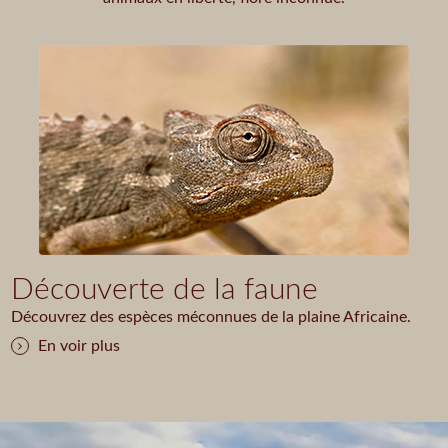
Découverte de la faune
Découvrez des espèces méconnues de la plaine Africaine.
En voir plus